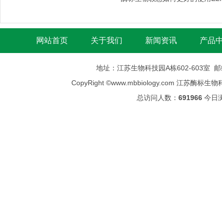
网站首页
关于我们
新闻资讯
产品
地址：江苏生物科技园A栋602-603室 邮编：
CopyRight ©
www.mbbiology.com
江苏酶标生物科技有限公司
总访问人数：
691966
今日