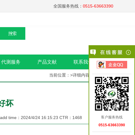
全国服务热线：
0515-63663390
代测服务
产品文献
联系我们
当前位置：>详细内容>
>回到首页
好坏
dd time：2024/4/24 16:15:23 CTR：1468
客户服务热线
0515-63663390