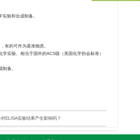
学实验和合成制备。
作，有的可作为基准物质。
化学实验。相当于国外的ACS级（美国化学协会标准）
成制备。
对ELISA实验结果产生影响吗？